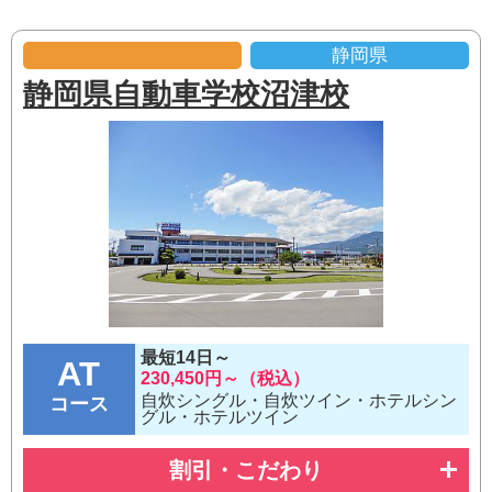
静岡県
静岡県自動車学校沼津校
最短14日～
AT
230,450円～（税込）
自炊シングル・自炊ツイン・ホテルシン
コース
グル・ホテルツイン
割引・こだわり