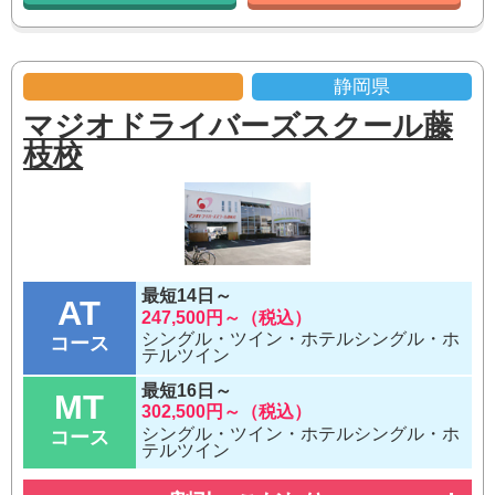
静岡県
マジオドライバーズスクール藤
枝校
最短14日～
AT
247,500円～（税込）
シングル・ツイン・ホテルシングル・ホ
コース
テルツイン
最短16日～
MT
302,500円～（税込）
シングル・ツイン・ホテルシングル・ホ
コース
テルツイン