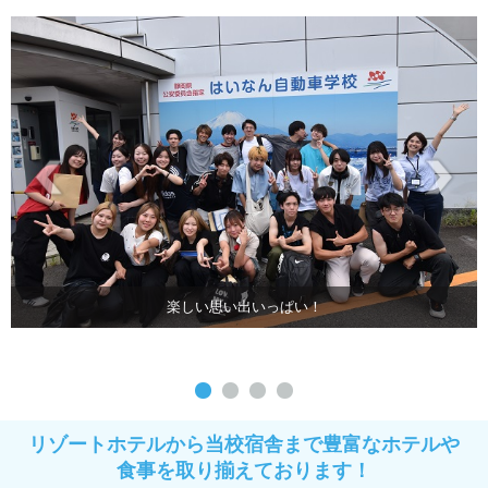
楽しい思い出いっぱい！
リゾートホテルから当校宿舎まで豊富なホテルや
食事を取り揃えております！