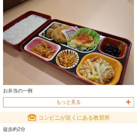
お弁当の一例
もっと見る
コンビニが近くにある教習所
徒歩約2分