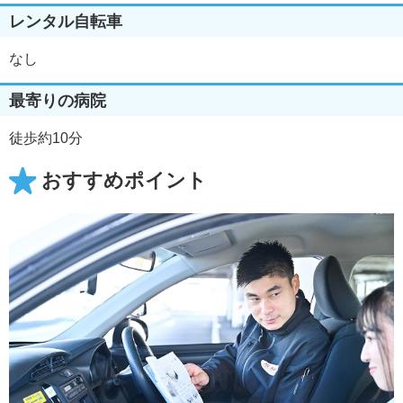
レンタル自転車
なし
最寄りの病院
徒歩約10分
おすすめポイント