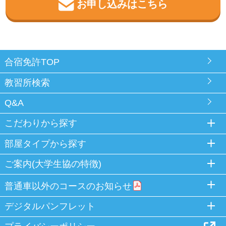
お申し込みはこちら
合宿免許TOP
教習所検索
Q&A
こだわりから探す
部屋タイプから探す
ご案内(大学生協の特徴)
普通車以外のコースのお知らせ
デジタルパンフレット