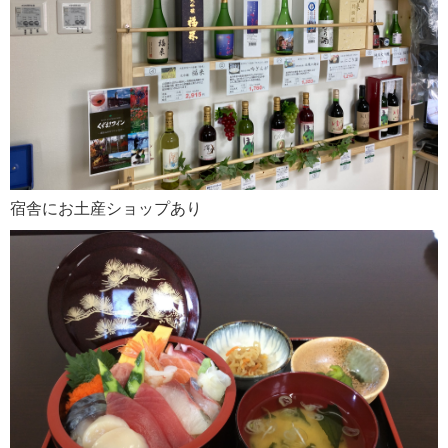
宿舎にお土産ショップあり