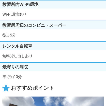
教習所内Wi-Fi環境
Wi-Fi環境あり
教習所周辺のコンビニ・スーパー
徒歩5分
レンタル自転車
無料貸し出しあり
最寄りの病院
車で約10分
おすすめポイント