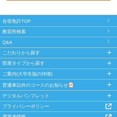
合宿免許TOP
教習所検索
Q&A
こだわりから探す
部屋タイプから探す
ご案内(大学生協の特徴)
普通車以外のコースのお知らせ
デジタルパンフレット
プライバシーポリシー
運営者情報