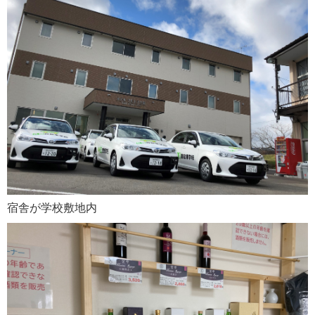
宿舎が学校敷地内