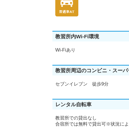
教習所内Wi-Fi環境
Wi-Fiあり
教習所周辺のコンビニ・スーパ
セブンイレブン 徒歩9分
レンタル自転車
教習所での貸出なし
合宿所では無料で貸出可※状況によ