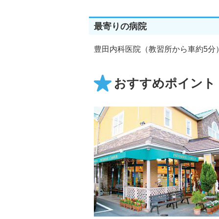
最寄りの病院
豊田内科医院（教習所から車約5分
おすすめポイント