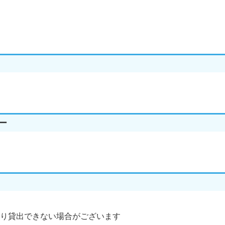
ー
り貸出できない場合がございます