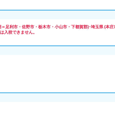
期＝足利市・佐野市・栃木市・小山市・下都賀郡)･埼玉県 (本庄
は入校できません。