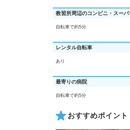
教習所周辺のコンビニ・スーパ
自転車で約5分
レンタル自転車
あり
最寄りの病院
自転車で約5分
おすすめポイント