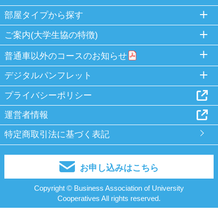
部屋タイプから探す
ご案内(大学生協の特徴)
普通車以外のコースのお知らせ
デジタルパンフレット
プライバシーポリシー
運営者情報
特定商取引法に基づく表記
お申し込みはこちら
Copyright © Business Association of University
Cooperatives All rights reserved.