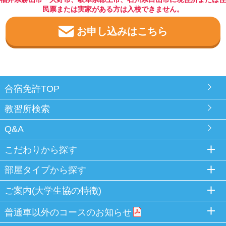
民票または実家がある方は入校できません。
お申し込みはこちら
合宿免許TOP
教習所検索
Q&A
こだわりから探す
部屋タイプから探す
ご案内(大学生協の特徴)
普通車以外のコースのお知らせ