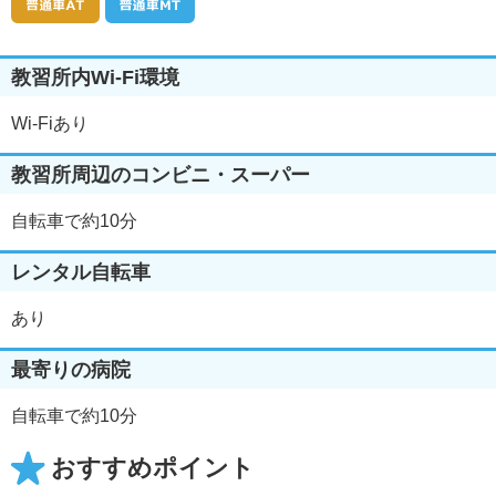
教習所内Wi-Fi環境
Wi-Fiあり
教習所周辺のコンビニ・スーパー
自転車で約10分
レンタル自転車
あり
最寄りの病院
自転車で約10分
おすすめポイント