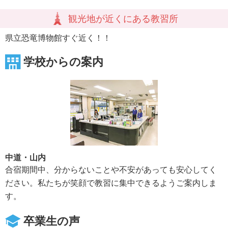
観光地が近くにある教習所
県立恐竜博物館すぐ近く！！
学校からの案内
中道・山内
合宿期間中、分からないことや不安があっても安心してく
ださい。私たちが笑顔で教習に集中できるようご案内しま
す。
卒業生の声