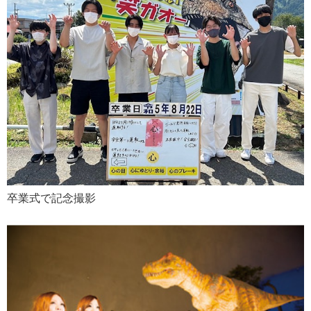
卒業式で記念撮影