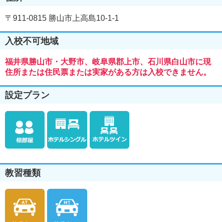
〒911-0815 勝山市上高島10-1-1
入校不可地域
福井県勝山市・大野市、岐阜県郡上市、石川県白山市に現
住所または住民票または実家がある方は入校できません。
設定プラン
教習種類