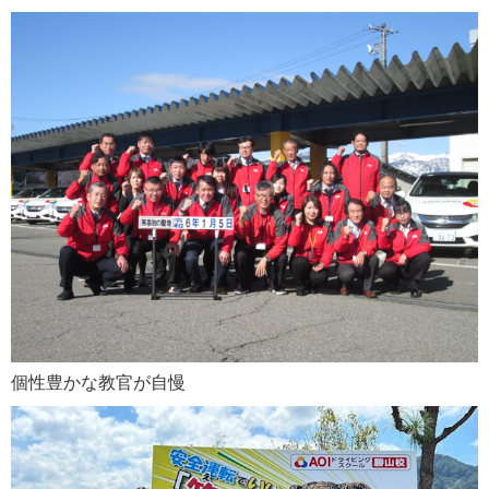
個性豊かな教官が自慢