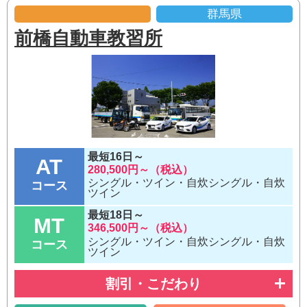
群馬県
前橋自動車教習所
最短16日～
AT
280,500円～（税込）
シングル・ツイン・自炊シングル・自炊
コース
ツイン
最短18日～
MT
346,500円～（税込）
シングル・ツイン・自炊シングル・自炊
コース
ツイン
割引・こだわり