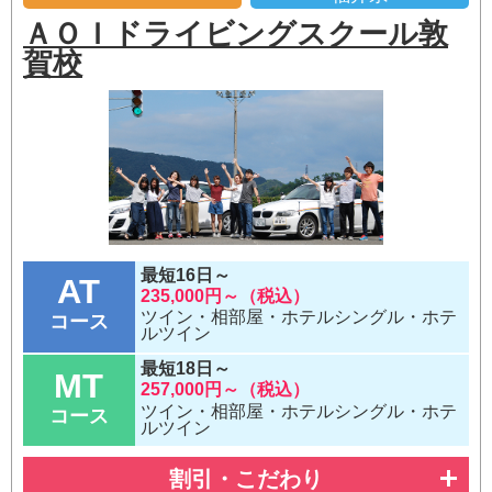
ＡＯＩドライビングスクール敦
賀校
最短16日～
AT
235,000円～（税込）
ツイン・相部屋・ホテルシングル・ホテ
コース
ルツイン
最短18日～
MT
257,000円～（税込）
ツイン・相部屋・ホテルシングル・ホテ
コース
ルツイン
割引・こだわり