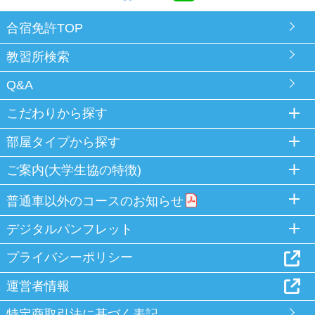
合宿免許TOP
教習所検索
Q&A
こだわりから探す
部屋タイプから探す
ご案内(大学生協の特徴)
普通車以外のコースのお知らせ
デジタルパンフレット
プライバシーポリシー
運営者情報
特定商取引法に基づく表記