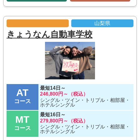
山梨県
きょうなん自動車学校
最短14日～
AT
246,800円～（税込）
シングル・ツイン・トリプル・相部屋・
コース
ホテルシングル
最短16日～
MT
279,800円～（税込）
シングル・ツイン・トリプル・相部屋・
コース
ホテルシングル