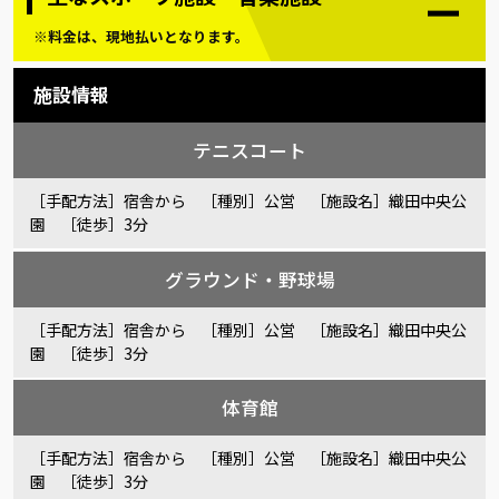
※料金は、現地払いとなります。
施設情報
テニスコート
［手配方法］宿舎から ［種別］公営 ［施設名］織田中央公
園 ［徒歩］3分
グラウンド・野球場
［手配方法］宿舎から ［種別］公営 ［施設名］織田中央公
園 ［徒歩］3分
体育館
［手配方法］宿舎から ［種別］公営 ［施設名］織田中央公
園 ［徒歩］3分