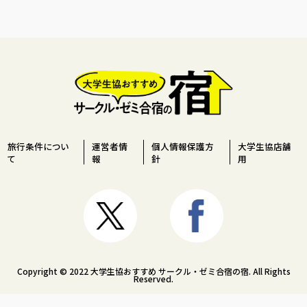
旅行条件につい
運営者情
個人情報保護方
大学生協店舗
て
報
針
用
Copyright © 2022 大学生協おすすめ サークル・ゼミ合宿の宿. All Rights
Reserved.