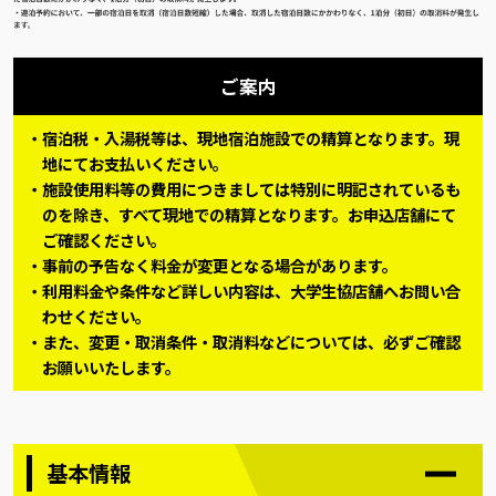
ご案内
宿泊税・入湯税等は、現地宿泊施設での精算となります。現
地にてお支払いください。
施設使用料等の費用につきましては特別に明記されているも
のを除き、すべて現地での精算となります。お申込店舗にて
ご確認ください。
事前の予告なく料金が変更となる場合があります。
利用料金や条件など詳しい内容は、大学生協店舗へお問い合
わせください。
また、変更・取消条件・取消料などについては、必ずご確認
お願いいたします。
基本情報