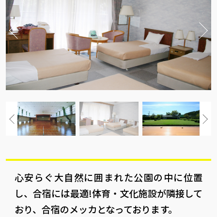
心安らぐ大自然に囲まれた公園の中に位置
し、合宿には最適!体育・文化施設が隣接して
おり、合宿のメッカとなっております。