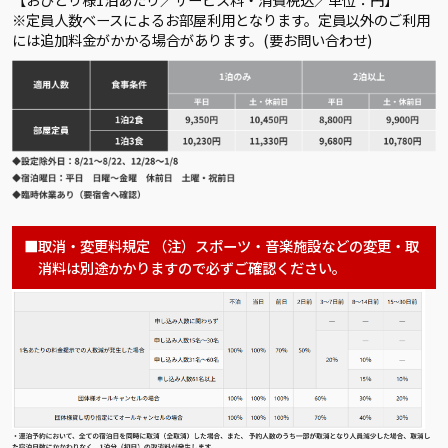
※定員人数ベースによるお部屋利用となります。定員以外のご利用
には追加料金がかかる場合があります。(要お問い合わせ)
取消・変更料規定 （注）スポーツ・音楽施設などの変更・取
消料は別途かかりますので必ずご確認ください。