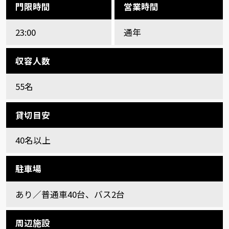
門限時間
営業時間
23:00
通年
収容人数
55名
貸切目安
40名以上
駐車場
あり／普通車40台、バス2台
周辺施設