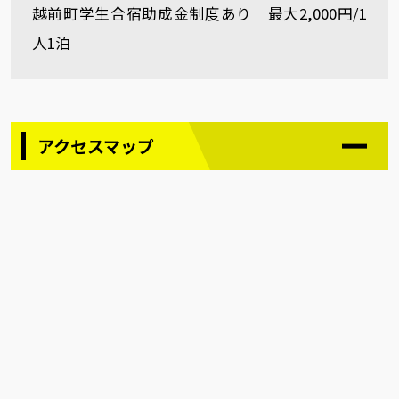
越前町学生合宿助成金制度あり 最大2,000円/1
人1泊
アクセスマップ