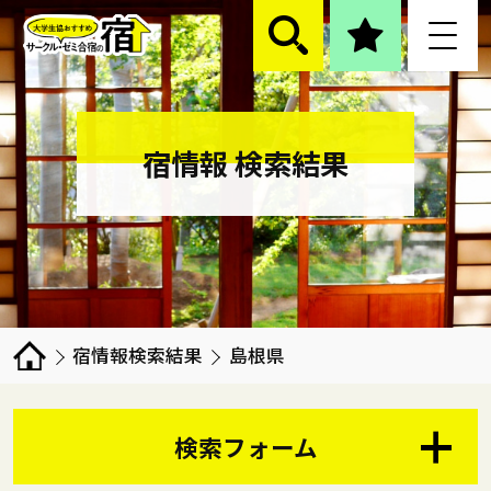
宿情報 検索結果
宿情報検索結果
島根県
検索フォーム