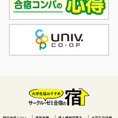
旅行条件につい
運営者情
個人情報保護方
大学生協店舗