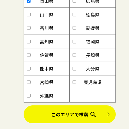
岡山県
広島県
山口県
徳島県
香川県
愛媛県
高知県
福岡県
佐賀県
長崎県
熊本県
大分県
宮崎県
鹿児島県
沖縄県
このエリアで検索