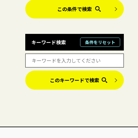
この条件で検索
キーワード検索
条件をリセット
このキーワードで検索