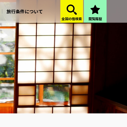
旅行条件について
全国の宿検索
閲覧履歴