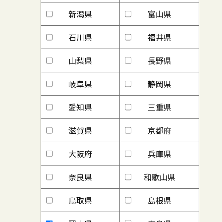
新潟県
富山県
石川県
福井県
山梨県
長野県
岐阜県
静岡県
愛知県
三重県
滋賀県
京都府
大阪府
兵庫県
奈良県
和歌山県
鳥取県
島根県