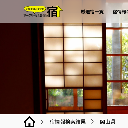
厳選宿一覧
宿情報
宿情報検索結果
岡山県