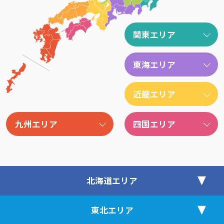
関東エリア
東海エリア
近畿エリア
九州エリア
四国エリア
北海道エリア
東北エリア