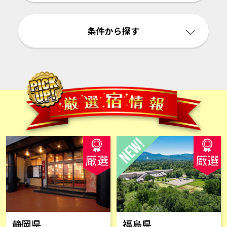
条件から探す
静岡県
福島県