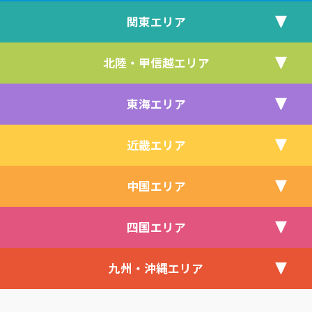
関東エリア
北陸・甲信越エリア
東海エリア
近畿エリア
中国エリア
四国エリア
九州・沖縄エリア