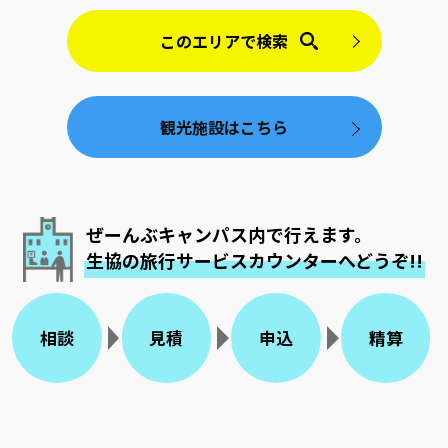
このエリアで検索
観光施設はこちら
ぜーんぶキャンパス内で行えます。
生協の旅行サービスカウンターへどうぞ!!
相談
見積
申込
精算