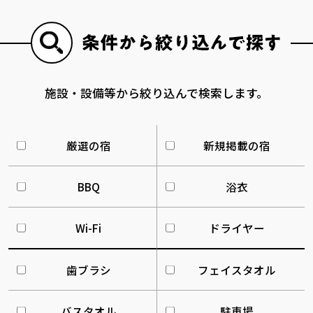
施設・設備等から絞り込んで検索します。
厳選の宿
新規掲載の宿
BBQ
浴衣
Wi-Fi
ドライヤー
歯ブラシ
フェイスタオル
バスタオル
駐車場