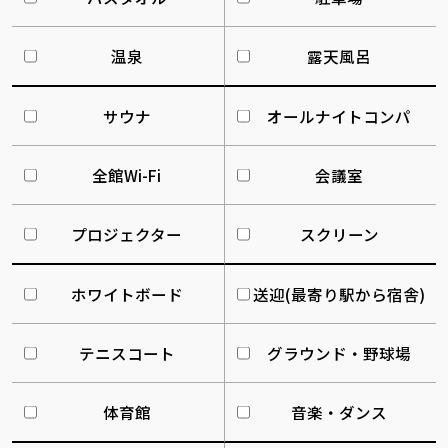
温泉
露天風呂
サウナ
オールナイトコンパ
全館Wi-Fi
会議室
プロジェクター
スクリーン
ホワイトボード
送迎(最寄り駅から宿舎)
テニスコート
グラウンド・野球場
体育館
音楽・ダンス