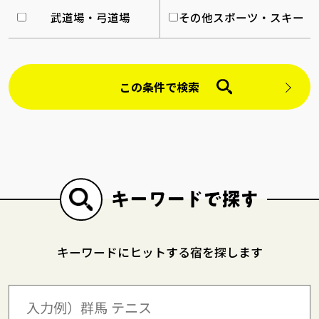
武道場・弓道場
その他スポーツ・スキー
この条件で検索
キーワードにヒットする宿を探します