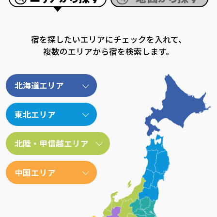
宿を探したいエリアにチェックを入れて、
複数のエリアから宿を検索します。
北海道エリア
東北エリア
北陸・甲信越エリア
中国エリア