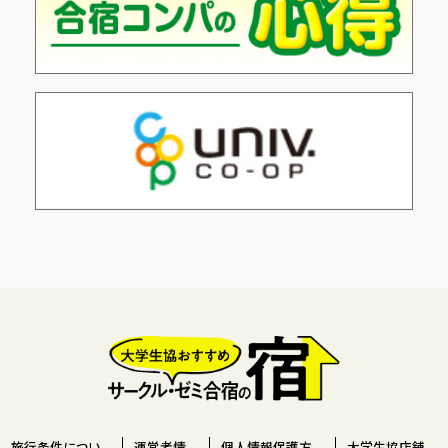
旅行条件につい
運営者情
個人情報保護方
大学生協店舗