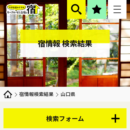
宿情報 検索結果
宿情報検索結果
山口県
検索フォーム