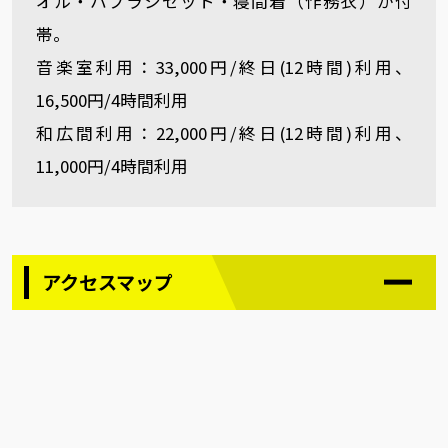
オル・ハブラシセット・寝間着（作務衣）が付
帯。
音楽室利用：33,000円/終日(12時間)利用、
16,500円/4時間利用
和広間利用：22,000円/終日(12時間)利用、
11,000円/4時間利用
アクセスマップ