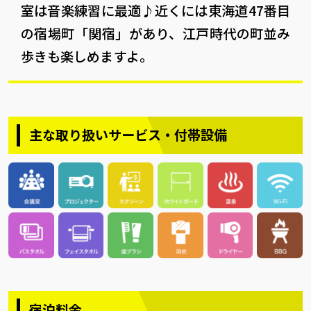
室は音楽練習に最適♪近くには東海道47番目
の宿場町「関宿」があり、江戸時代の町並み
歩きも楽しめますよ。
主な取り扱いサービス・付帯設備
宿泊料金