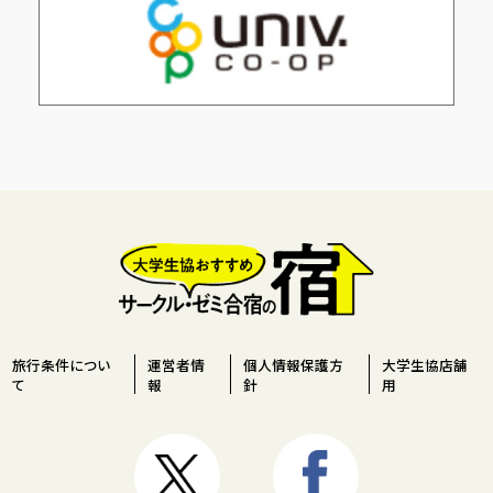
旅行条件につい
運営者情
個人情報保護方
大学生協店舗
て
報
針
用