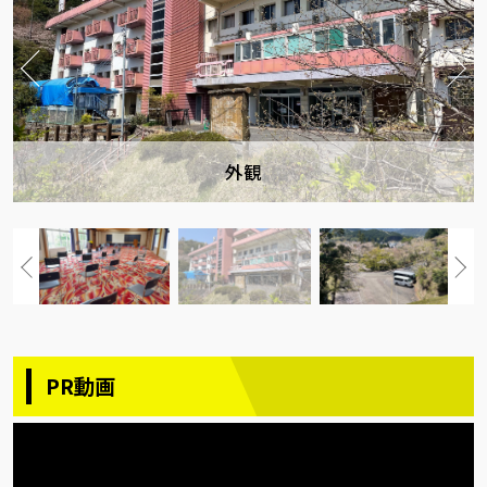
外観
PR動画