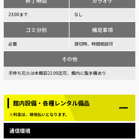
終了時間
カラオケ
23:00まで
なし
ゴミ分別
補足事項
必要
貸切時、時間相談可
その他
手持ち花火は本館前21:00迄可、館内に製氷機あり
館内設備・各種レンタル備品
※料金は、現地払いとなります。
通信環境