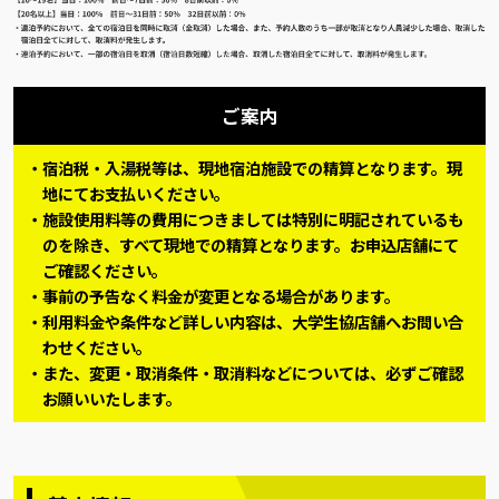
ご案内
宿泊税・入湯税等は、現地宿泊施設での精算となります。現
地にてお支払いください。
施設使用料等の費用につきましては特別に明記されているも
のを除き、すべて現地での精算となります。お申込店舗にて
ご確認ください。
事前の予告なく料金が変更となる場合があります。
利用料金や条件など詳しい内容は、大学生協店舗へお問い合
わせください。
また、変更・取消条件・取消料などについては、必ずご確認
お願いいたします。