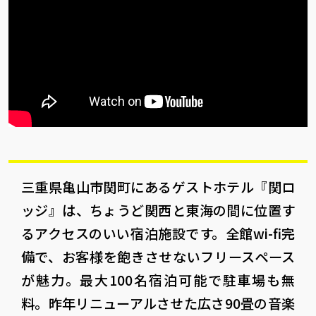
三重県亀山市関町にあるゲストホテル『関ロ
ッジ』は、ちょうど関西と東海の間に位置す
るアクセスのいい宿泊施設です。全館wi-fi完
備で、お客様を飽きさせないフリースペース
が魅力。最大100名宿泊可能で駐車場も無
料。昨年リニューアルさせた広さ90畳の音楽