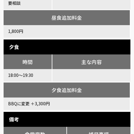
要相談
昼食追加料金
1,800円
夕食
時間
主な内容
18:00～19:30
夕食追加料金
BBQに変更 ＋3,300円
備考