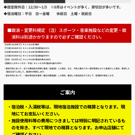
取消・変更料規定 （注）スポーツ・音楽施設などの変更・取
消料は別途かかりますので必ずご確認ください。
ご案内
宿泊税・入湯税等は、現地宿泊施設での精算となります。現
地にてお支払いください。
施設使用料等の費用につきましては特別に明記されているも
のを除き、すべて現地での精算となります。お申込店舗にて
ご確認ください。