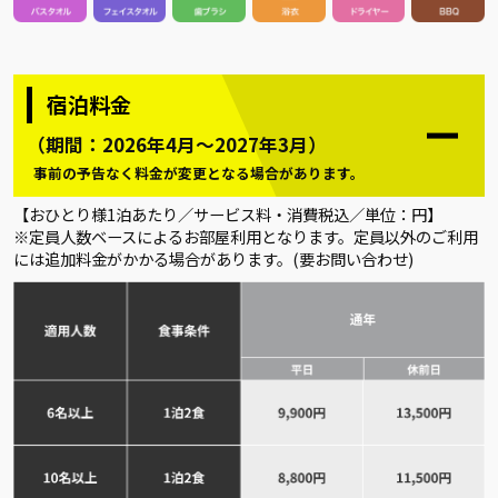
宿泊料金
（期間：2026年4月～2027年3月）
事前の予告なく料金が変更となる場合があります。
【おひとり様1泊あたり／サービス料・消費税込／単位：円】
※定員人数ベースによるお部屋利用となります。定員以外のご利用
には追加料金がかかる場合があります。(要お問い合わせ)