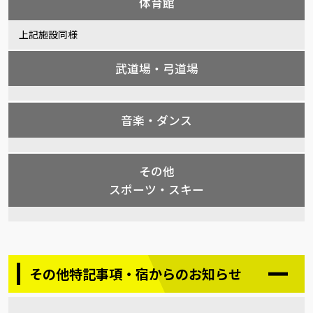
体育館
上記施設同様
武道場・弓道場
音楽・ダンス
その他
スポーツ・スキー
その他特記事項・宿からのお知らせ