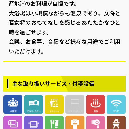
産地消のお料理が自慢です。
大浴場は小規模ながらも温泉であり、女将と
若女将のおもてなしを感じるあたたかなひと
時を過ごせます。
会議、お食事、合宿など様々な用途でご利用
いただけます。
主な取り扱いサービス・付帯設備