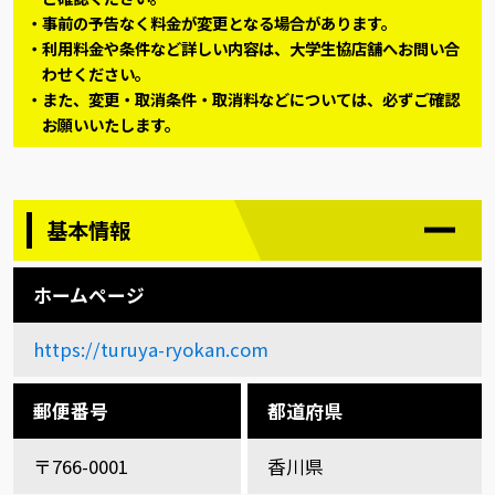
事前の予告なく料金が変更となる場合があります。
利用料金や条件など詳しい内容は、大学生協店舗へお問い合
わせください。
また、変更・取消条件・取消料などについては、必ずご確認
お願いいたします。
基本情報
ホームページ
https://turuya-ryokan.com
郵便番号
都道府県
〒766-0001
香川県